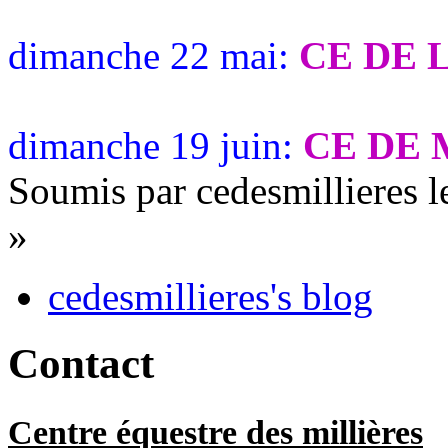
dimanche 22 mai:
CE DE 
dimanche 19 juin:
CE DE
Soumis par cedesmillieres l
»
cedesmillieres's blog
Contact
Centre équestre des millières