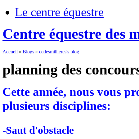
Le centre équestre
Centre équestre des mi
Accueil
»
Blogs
»
cedesmillieres's blog
planning des concour
Cette année, nous vous pr
plusieurs disciplines:
-Saut d'obstacle