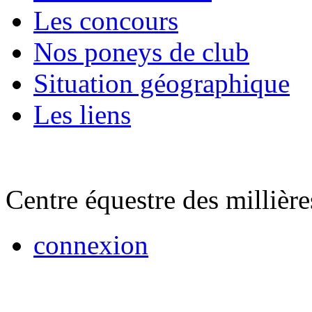
Les concours
Nos poneys de club
Situation géographique
Les liens
Centre équestre des millière
connexion