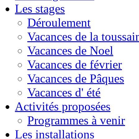
Les stages
Déroulement
Vacances de la toussai
Vacances de Noel
Vacances de février
Vacances de Pâques
Vacances d' été
Activités proposées
Programmes à venir
Les installations