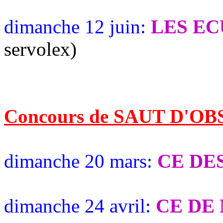
dimanche 12 juin:
LES EC
servolex)
Concours de SAUT D'O
dimanche 20 mars:
CE DE
dimanche 24 avril:
CE DE