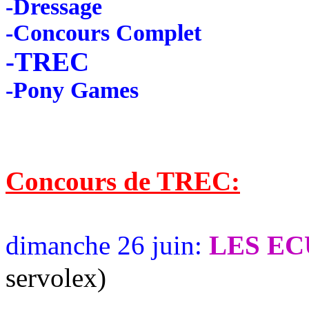
-Dressage
-Concours Complet
-TREC
-Pony Games
Concours de TREC:
dimanche 26 juin:
LES EC
servolex)