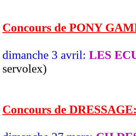
Concours de PONY GAM
dimanche 3 avril:
LES EC
servolex)
Concours de DRESSAGE